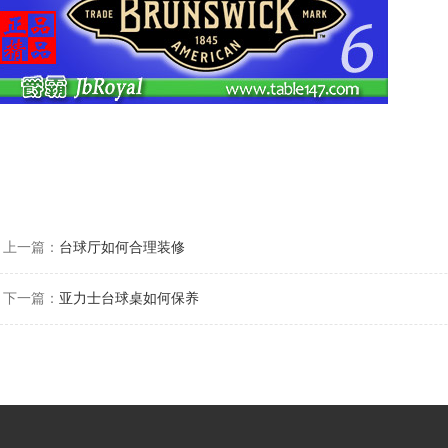
上一篇：
台球厅如何合理装修
下一篇：
亚力士台球桌如何保养