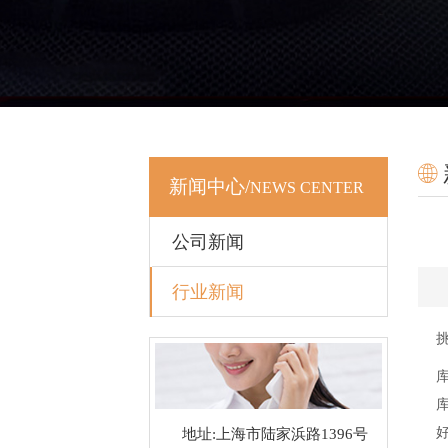
新闻中心/
NEWS CENTER
公司新闻
行业新闻
地址:上海市陆家浜路1396号