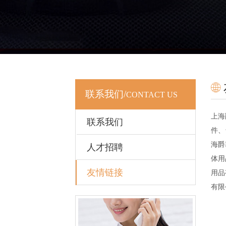
联系我们/
CONTACT US
上海
联系我们
件、
海爵
人才招聘
体用
友情链接
用品
有限