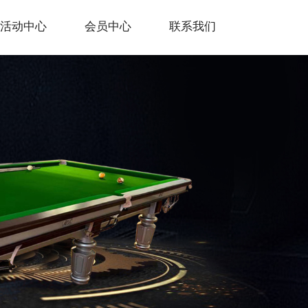
活动中心
会员中心
联系我们