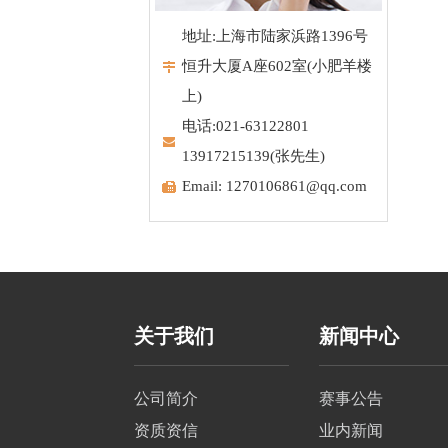
地址:上海市陆家浜路1396号
恒升大厦A座602室(小肥羊楼
上)
电话:021-63122801
13917215139(张先生)
Email: 1270106861@qq.com
关于我们
新闻中心
公司简介
赛事公告
资质资信
业内新闻