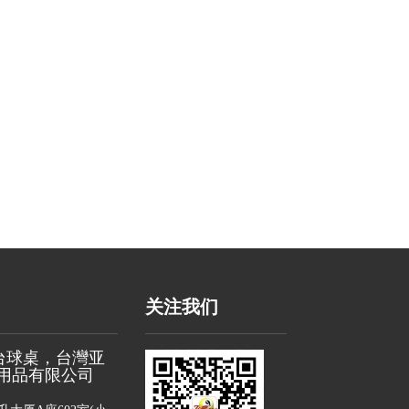
关注我们
台球桌，台灣亚
用品有限公司