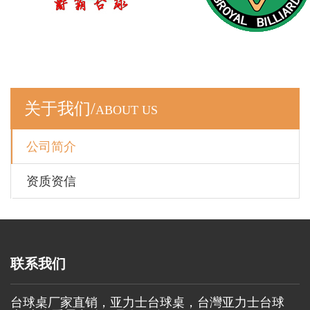
关于我们/
ABOUT US
公司简介
资质资信
联系我们
台球桌厂家直销，亚力士台球桌，台灣亚力士台球