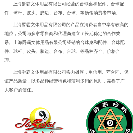
上海爵霸文体用品有限公司经营的台球桌和配件、台球配
件、球杆、皮头、胶边、台布、台球、等畅销消费者市场。
上海爵霸文体用品有限公司的产品在消费者当中享有较高的
地位，公司与多家零售商和代理商建立了长期稳定的合作关
系。上海爵霸文体用品有限公司经销的台球桌和配件、台球配
件、球杆、皮头、胶边、台布、台球、等品种齐全、价格合
理。
上海爵霸文体用品有限公司实力雄厚，重信用、守合同、保
证产品质量，以多品种经营特色和薄利多销的原则，赢得了广
大客户的信任。