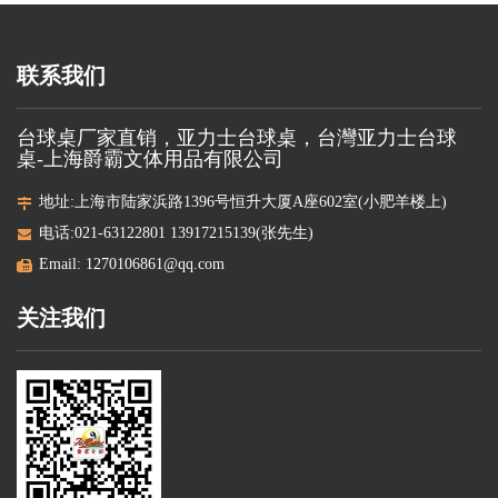
联系我们
台球桌厂家直销，亚力士台球桌，台灣亚力士台球
桌-上海爵霸文体用品有限公司
地址:上海市陆家浜路1396号恒升大厦A座602室(小肥羊楼上)
电话:021-63122801 13917215139(张先生)
Email: 1270106861@qq.com
关注我们